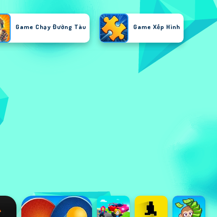
Game Chạy Đường Tàu
Game Xếp Hình
Game Thể Thao
Game Hành Động
Game Con Gái