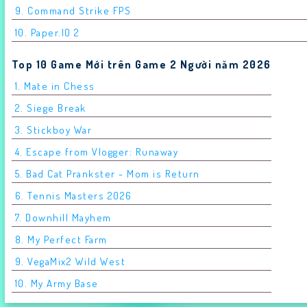
9. Command Strike FPS
10. Paper.IO 2
Top 10 Game Mới trên Game 2 Người năm 2026
1. Mate in Chess
2. Siege Break
3. Stickboy War
4. Escape from Vlogger: Runaway
5. Bad Cat Prankster - Mom is Return
6. Tennis Masters 2026
7. Downhill Mayhem
8. My Perfect Farm
9. VegaMix2 Wild West
10. My Army Base