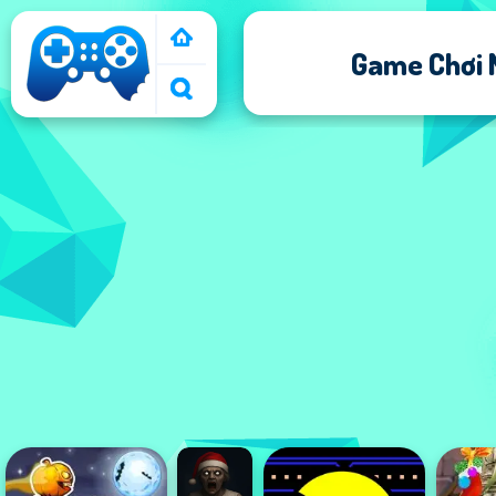
Game Chơi 