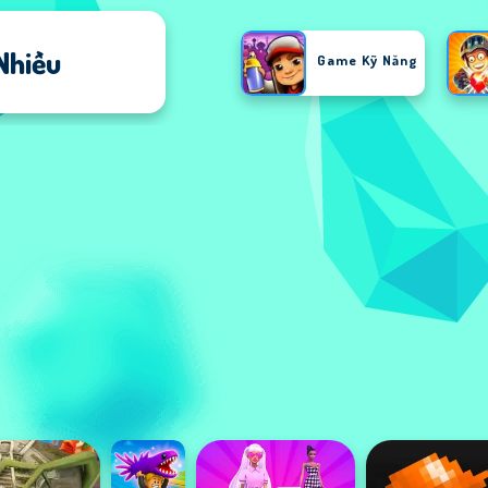
Nhiều
Game Kỹ Năng
Game Đua Xe