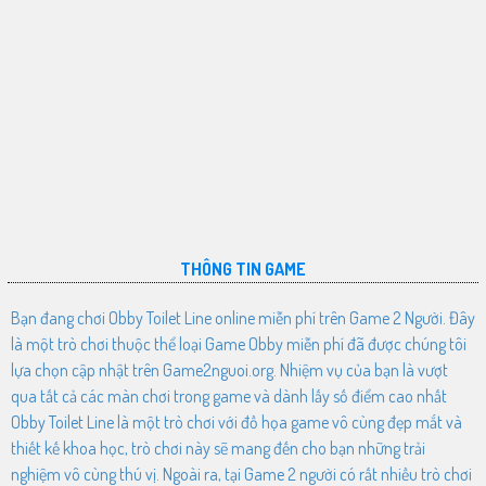
THÔNG TIN GAME
Bạn đang chơi Obby Toilet Line online miễn phí trên Game 2 Người. Đây
là một trò chơi thuộc thể loại Game Obby miễn phí đã được chúng tôi
lựa chọn cập nhật trên Game2nguoi.org. Nhiệm vụ của bạn là vượt
qua tất cả các màn chơi trong game và dành lấy số điểm cao nhất
Obby Toilet Line là một trò chơi với đồ họa game vô cùng đẹp mắt và
thiết kế khoa học, trò chơi này sẽ mang đến cho bạn những trải
nghiệm vô cùng thú vị. Ngoài ra, tại Game 2 người có rất nhiều trò chơi