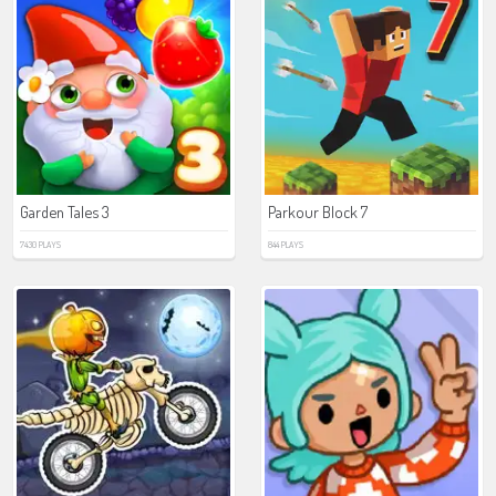
Garden Tales 3
Parkour Block 7
7430 PLAYS
844 PLAYS