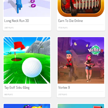
Long Neck Run 3D
Earn To Die Online
3367 PLAYS
7735 PLAYS
Tay Golf Siêu Đẳng
Vortex 9
1450 PLAYS
2137 PLAYS