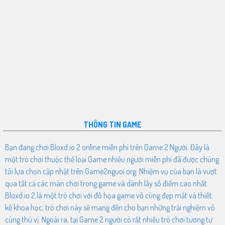
THÔNG TIN GAME
Bạn đang chơi Bloxd.io 2 online miễn phí trên Game 2 Người. Đây là
một trò chơi thuộc thể loại Game nhiều người miễn phí đã được chúng
tôi lựa chọn cập nhật trên Game2nguoi.org. Nhiệm vụ của bạn là vượt
qua tất cả các màn chơi trong game và dành lấy số điểm cao nhất
Bloxd.io 2 là một trò chơi với đồ họa game vô cùng đẹp mắt và thiết
kế khoa học, trò chơi này sẽ mang đến cho bạn những trải nghiệm vô
cùng thú vị. Ngoài ra, tại Game 2 người có rất nhiều trò chơi tương tự