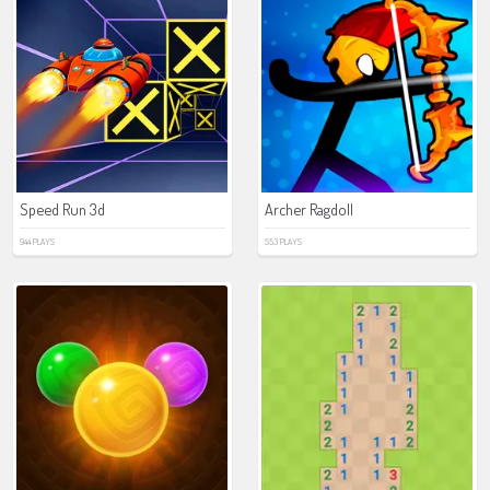
Speed Run 3d
Archer Ragdoll
944 PLAYS
553 PLAYS