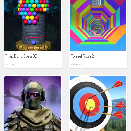
Tháp Bong Bóng 3D
Tunnel Rush 2
3512 PLAYS
4951 PLAYS