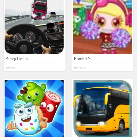
Racing Limits
Bomb It 7
1104 PLAYS
8581 PLAYS