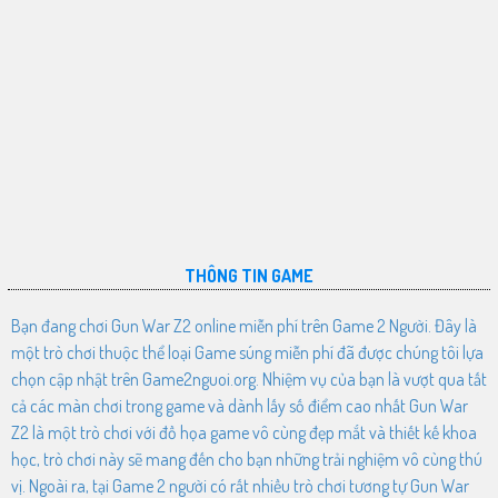
THÔNG TIN GAME
Bạn đang chơi Gun War Z2 online miễn phí trên Game 2 Người. Đây là
một trò chơi thuộc thể loại Game súng miễn phí đã được chúng tôi lựa
chọn cập nhật trên Game2nguoi.org. Nhiệm vụ của bạn là vượt qua tất
cả các màn chơi trong game và dành lấy số điểm cao nhất Gun War
Z2 là một trò chơi với đồ họa game vô cùng đẹp mắt và thiết kế khoa
học, trò chơi này sẽ mang đến cho bạn những trải nghiệm vô cùng thú
vị. Ngoài ra, tại Game 2 người có rất nhiều trò chơi tương tự Gun War