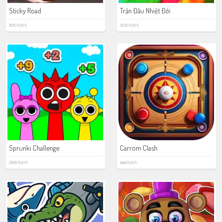
Sticky Road
Trận Đấu Nhiệt Đới
1825 PLAYS
3035 PLAYS
Sprunki Challenge
Carrom Clash
2890 PLAYS
4444 PLAYS