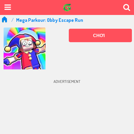
Mega Parkour: Obby Escape Run
CHƠI
ADVERTISEMENT