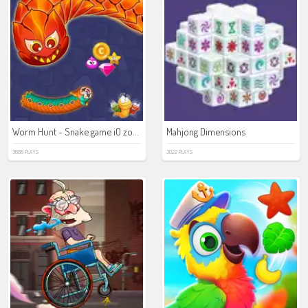
Worm Hunt - Snake game iO zone
Mahjong Dimensions
3608 PLAYS
3022 PLAYS