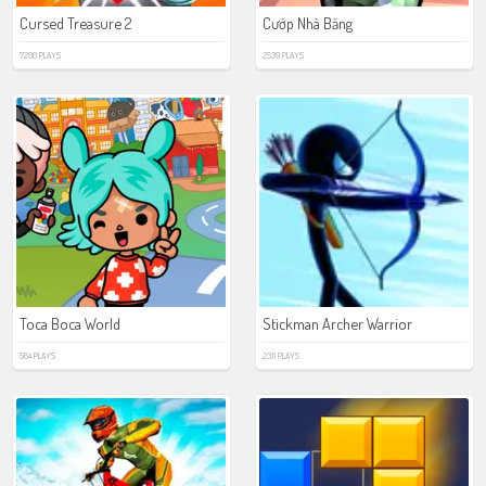
Cursed Treasure 2
Cướp Nhà Băng
7200 PLAYS
2539 PLAYS
Toca Boca World
Stickman Archer Warrior
564 PLAYS
2311 PLAYS