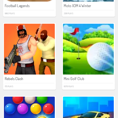
Football Legends
Moto X3M 4 Winter
9863 PLAYS
3381 PLAYS
Rebels Clash
Mini Golf Club
170 PLAYS
9576 PLAYS