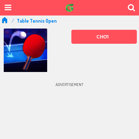
Table Tennis Open
CHƠI
ADVERTISEMENT