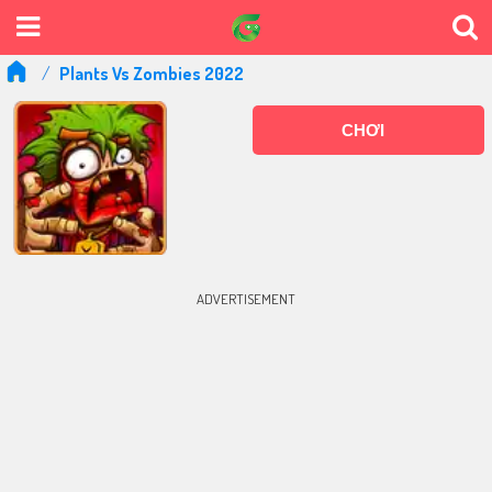
Plants Vs Zombies 2022
CHƠI
ADVERTISEMENT