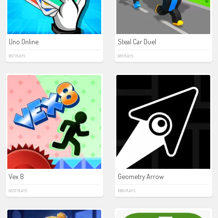
Uno Online
Steal Car Duel
657 PLAYS
681 PLAYS
Vex 8
Geometry Arrow
8537 PLAYS
1085 PLAYS