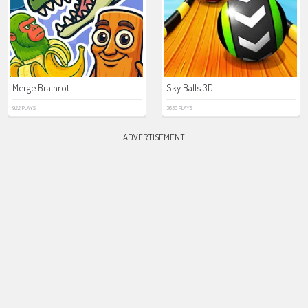
Merge Brainrot
Sky Balls 3D
922 PLAYS
3630 PLAYS
ADVERTISEMENT