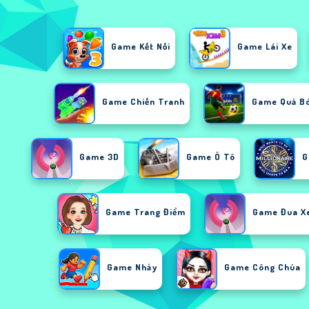
Game Kết Nối
Game Lái Xe
Game Chiến Tranh
Game Quả B
Game 3D
Game Ô Tô
G
Game Trang Điểm
Game Đua X
Game Nhảy
Game Công Chúa