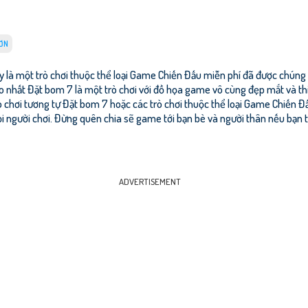
ƠN
 là một trò chơi thuộc thể loại Game Chiến Đấu miễn phí đã được chúng 
o nhất Đặt bom 7 là một trò chơi với đồ họa game vô cùng đẹp mắt và thi
trò chơi tương tự Đặt bom 7 hoặc các trò chơi thuộc thể loại Game Chiế
mọi người chơi. Đừng quên chia sẽ game tới bạn bè và người thân nếu bạn t
ADVERTISEMENT