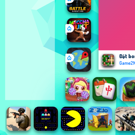
Đặt bo
Game2N