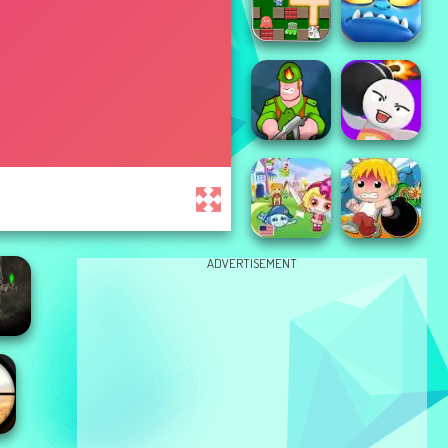
ADVERTISEMENT