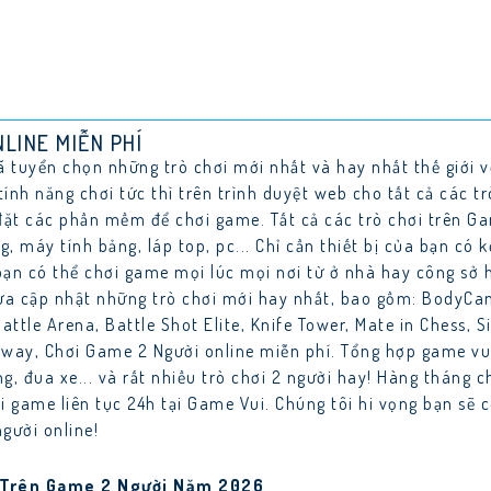
LINE MIỄN PHÍ
 tuyển chọn những trò chơi mới nhất và hay nhất thế giới v
nh năng chơi tức thì trên trình duyệt web cho tất cả các tr
đặt các phần mềm để chơi game. Tất cả các trò chơi trên Ga
, máy tính bảng, láp top, pc... Chỉ cần thiết bị của bạn có k
ạn có thể chơi game mọi lúc mọi nơi từ ở nhà hay công sở h
ừa cập nhật những trò chơi mới hay nhất, bao gồm: BodyC
ttle Arena, Battle Shot Elite, Knife Tower, Mate in Chess, S
way, Chơi Game 2 Người online miễn phí. Tổng hợp game vu
ng, đua xe... và rất nhiều trò chơi 2 người hay! Hàng tháng 
ơi game liên tục 24h tại Game Vui. Chúng tôi hi vọng bạn sẽ 
người online!
 Trên Game 2 Người Năm 2026