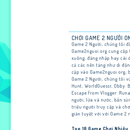
CHƠI GAME 2 NGƯỜI ON
Game 2 Người, chúng tôi đã
Game2nguoi.org cung cấp tí
xuống, đăng nhập hay cài 
cả các nền tảng như di động
cập vào Game2nguoi.org, b
Game 2 Người, chúng tôi v
Hunt, WorldGuessr, Obby: Ba
Escape from Vlogger: Runa
người, lửa và nước, bắn sú
triệu người truy cập và ch
giản tuyệt vời với Game 2 
Top 10 Game Chơi Nhiều