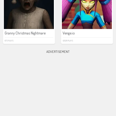
Granny Christmas Nightmare
Venge.io
673 PLAYS
12028 PLAYS
ADVERTISEMENT