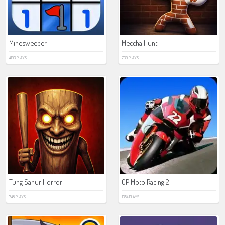
Minesweeper
Meccha Hunt
4103 PLAYS
730 PLAYS
Tung Sahur Horror
GP Moto Racing 2
748 PLAYS
1354 PLAYS