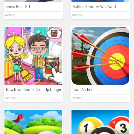
Snow Road 3D
Bubble Shooter Wild West
642 PLAYS
859 PLAYS
Toca Boca Home Clean Up Design
Cool Archer
307 PLAYS
11501 PLAYS