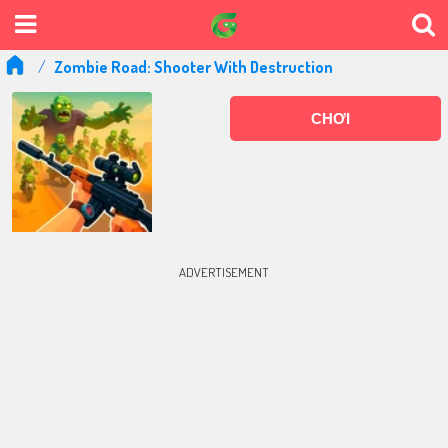
Zombie Road: Shooter With Destruction
CHƠI
ADVERTISEMENT