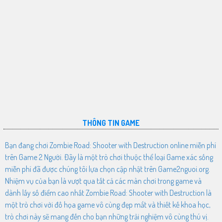
THÔNG TIN GAME
Bạn đang chơi Zombie Road: Shooter with Destruction online miễn phí
trên Game 2 Người. Đây là một trò chơi thuộc thể loại Game xác sống
miễn phí đã được chúng tôi lựa chọn cập nhật trên Game2nguoi.org.
Nhiệm vụ của bạn là vượt qua tất cả các màn chơi trong game và
dành lấy số điểm cao nhất Zombie Road: Shooter with Destruction là
một trò chơi với đồ họa game vô cùng đẹp mắt và thiết kế khoa học,
trò chơi này sẽ mang đến cho bạn những trải nghiệm vô cùng thú vị.