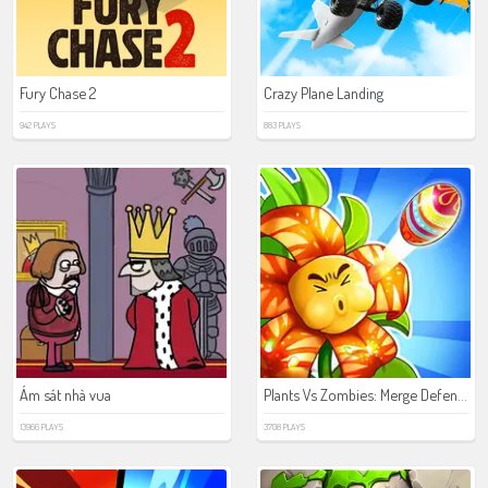
Fury Chase 2
Crazy Plane Landing
942 PLAYS
883 PLAYS
Plants Vs Zombies: Merge Defense
Ám sát nhà vua
13966 PLAYS
3708 PLAYS