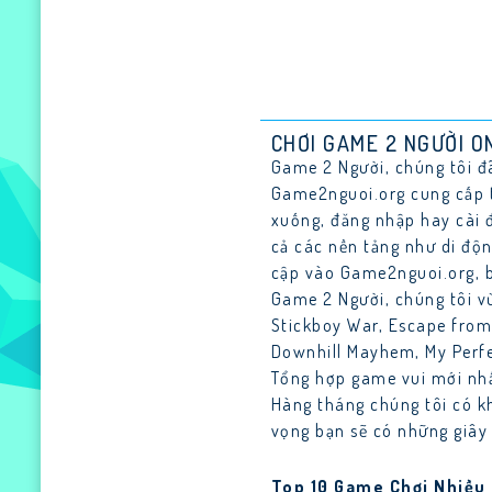
CHƠI GAME 2 NGƯỜI ON
Game 2 Người, chúng tôi đã
Game2nguoi.org cung cấp tí
xuống, đăng nhập hay cài 
cả các nền tảng như di động
cập vào Game2nguoi.org, b
Game 2 Người, chúng tôi vừ
Stickboy War, Escape from
Downhill Mayhem, My Perfe
Tổng hợp game vui mới nhất
Hàng tháng chúng tôi có kh
vọng bạn sẽ có những giây 
Top 10 Game Chơi Nhiều