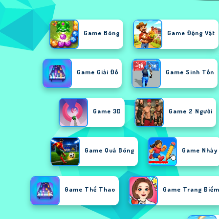
Game Bóng
Game Động Vật
Game Giải Đố
Game Sinh Tồn
Game 3D
Game 2 Người
Game Quả Bóng
Game Nhảy
Game Thể Thao
Game Trang Điể