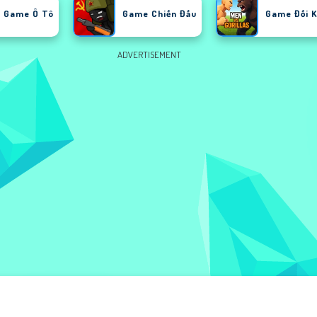
Game Ô Tô
Game Chiến Đấu
Game Đối 
ADVERTISEMENT