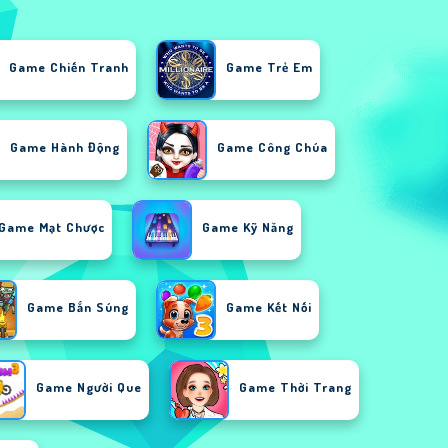
Game Chiến Tranh
Game Trẻ Em
Game Hành Động
Game Công Chúa
Game Mạt Chược
Game Kỹ Năng
Game Bắn Súng
Game Kết Nối
Game Người Que
Game Thời Trang