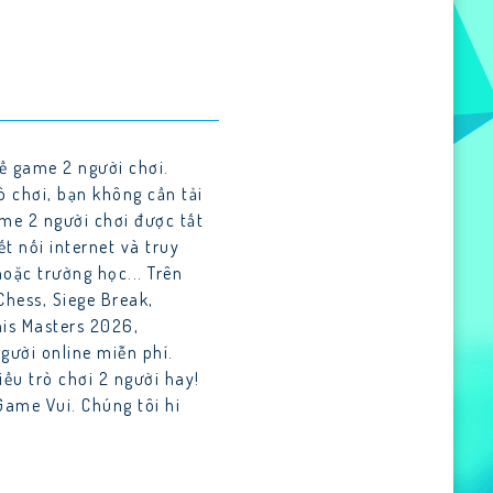
ề game 2 người chơi.
ò chơi, bạn không cần tải
me 2 người chơi được tất
ết nối internet và truy
oặc trường học... Trên
Chess, Siege Break,
nis Masters 2026,
ười online miễn phí.
iều trò chơi 2 người hay!
Game Vui. Chúng tôi hi