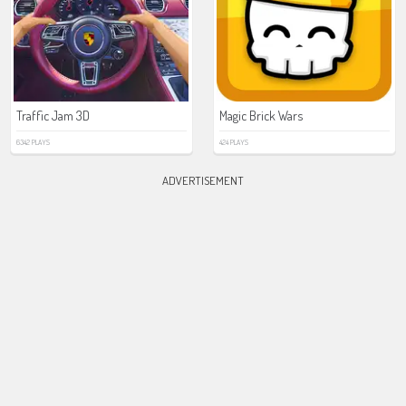
Traffic Jam 3D
Magic Brick Wars
6342 PLAYS
424 PLAYS
ADVERTISEMENT