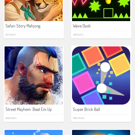
Safari Story Mahjong
Wave Dash
255 PLAYS
339 PLAYS
Street Mayhem: Beat Em Up
Super Brick Ball
4200 PLAYS
5055 PLAYS