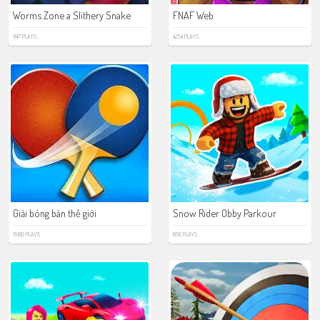
Worms Zone a Slithery Snake
FNAF Web
1147 PLAYS
4254 PLAYS
Giải bóng bàn thế giới
Snow Rider Obby Parkour
15180 PLAYS
856 PLAYS