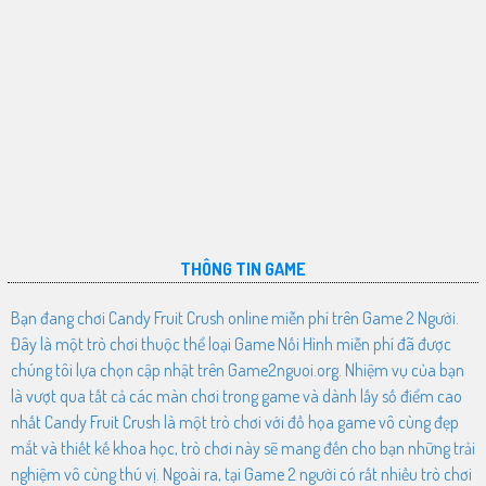
THÔNG TIN GAME
Bạn đang chơi Candy Fruit Crush online miễn phí trên Game 2 Người.
Đây là một trò chơi thuộc thể loại Game Nối Hình miễn phí đã được
chúng tôi lựa chọn cập nhật trên Game2nguoi.org. Nhiệm vụ của bạn
là vượt qua tất cả các màn chơi trong game và dành lấy số điểm cao
nhất Candy Fruit Crush là một trò chơi với đồ họa game vô cùng đẹp
mắt và thiết kế khoa học, trò chơi này sẽ mang đến cho bạn những trải
nghiệm vô cùng thú vị. Ngoài ra, tại Game 2 người có rất nhiều trò chơi