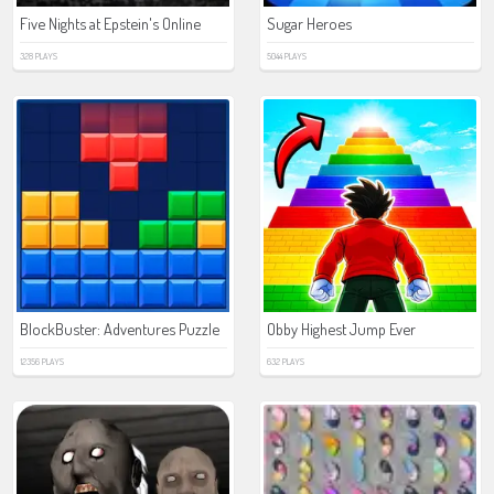
Five Nights at Epstein's Online
Sugar Heroes
328 PLAYS
5044 PLAYS
BlockBuster: Adventures Puzzle
Obby Highest Jump Ever
12356 PLAYS
632 PLAYS