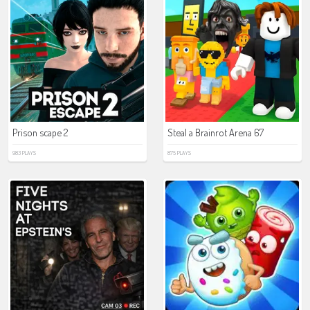
Prison scape 2
Steal a Brainrot Arena 67
983 PLAYS
875 PLAYS