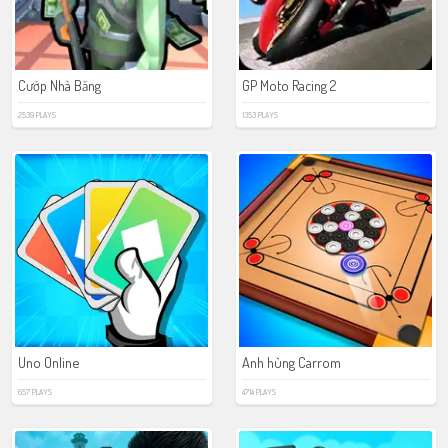
Cướp Nhà Băng
GP Moto Racing 2
2539 PLAYS
1353 PLAYS
Uno Online
Anh hùng Carrom
657 PLAYS
4714 PLAYS