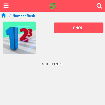
Number Rush
CHƠI
ADVERTISEMENT