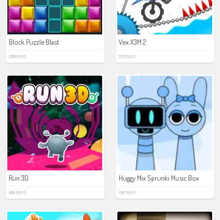
Block Puzzle Blast
Vex X3M 2
2081 PLAYS
572 PLAYS
Run 3D
Huggy Mix Sprunki Music Box
4166 PLAYS
1347 PLAYS