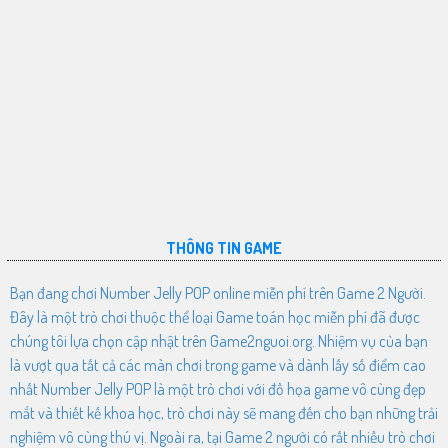
THÔNG TIN GAME
Bạn đang chơi Number Jelly POP online miễn phí trên Game 2 Người.
Đây là một trò chơi thuộc thể loại Game toán học miễn phí đã được
chúng tôi lựa chọn cập nhật trên Game2nguoi.org. Nhiệm vụ của bạn
là vượt qua tất cả các màn chơi trong game và dành lấy số điểm cao
nhất Number Jelly POP là một trò chơi với đồ họa game vô cùng đẹp
mắt và thiết kế khoa học, trò chơi này sẽ mang đến cho bạn những trải
nghiệm vô cùng thú vị. Ngoài ra, tại Game 2 người có rất nhiều trò chơi