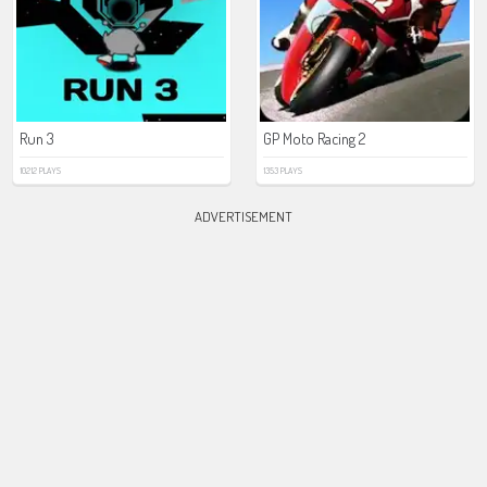
Run 3
GP Moto Racing 2
10212 PLAYS
1353 PLAYS
ADVERTISEMENT