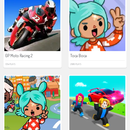
GP Moto Racing 2
Toca Boca
1354 PLAYS
2986 PLAYS