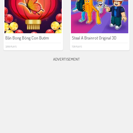
Bắn Bong Bóng Con Bướm
Steal A Brainrot Original 3D
3269 PLAYS
728 PLAYS
ADVERTISEMENT