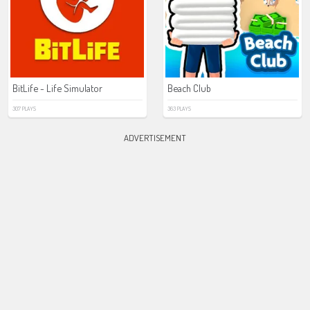
BitLife - Life Simulator
Beach Club
307 PLAYS
363 PLAYS
ADVERTISEMENT