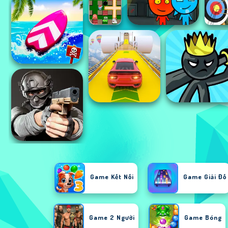
Game Kết Nối
Game Giải Đố
Game 2 Người
Game Bóng