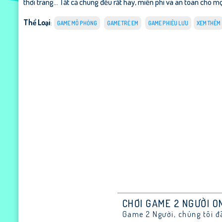
thời trang... Tất cả chúng đều rất hay, miễn phí và an toàn cho 
Thể Loại
:
GAME MÔ PHỎNG
GAME TRẺ EM
GAME PHIÊU LƯU
XEM THÊM
CHƠI GAME 2 NGƯỜI ON
Game 2 Người, chúng tôi đã