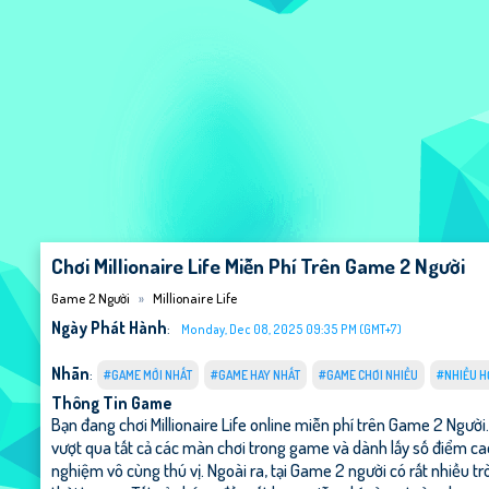
Chơi Millionaire Life Miễn Phí Trên Game 2 Người
Game 2 Người
Millionaire Life
Ngày Phát Hành
:
Monday, Dec 08, 2025 09:35 PM (GMT+7)
Nhãn
:
#GAME MỚI NHẤT
#GAME HAY NHẤT
#GAME CHƠI NHIỀU
#NHIỀU H
Thông Tin Game
Bạn đang chơi Millionaire Life online miễn phí trên Game 2 Ngườ
vượt qua tất cả các màn chơi trong game và dành lấy số điểm cao 
nghiệm vô cùng thú vị. Ngoài ra, tại Game 2 người có rất nhiều t