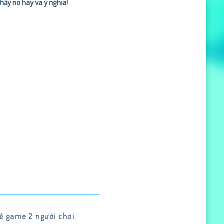
hấy nó hay và ý nghĩa!
ề game 2 người chơi.