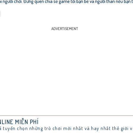
mọi người chơi. Đừng quên chia sẽ game tới bạn bè và người thân nếu bạn t
ADVERTISEMENT
LINE MIỄN PHÍ
 tuyển chọn những trò chơi mới nhất và hay nhất thế giới v