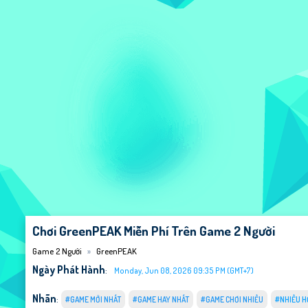
Chơi GreenPEAK Miễn Phí Trên Game 2 Người
Game 2 Người
GreenPEAK
Ngày Phát Hành
:
Monday, Jun 08, 2026 09:35 PM (GMT+7)
Nhãn
:
#GAME MỚI NHẤT
#GAME HAY NHẤT
#GAME CHƠI NHIỀU
#NHIỀU H