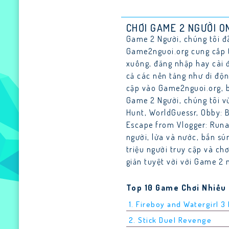
CHƠI GAME 2 NGƯỜI ON
Game 2 Người, chúng tôi đã
Game2nguoi.org cung cấp tí
xuống, đăng nhập hay cài 
cả các nền tảng như di động
cập vào Game2nguoi.org, b
Game 2 Người, chúng tôi v
Hunt, WorldGuessr, Obby: Ba
Escape from Vlogger: Runa
người, lửa và nước, bắn sú
triệu người truy cập và ch
giản tuyệt vời với Game 2 
Top 10 Game Chơi Nhiều
1. Fireboy and Watergirl 3
2. Stick Duel Revenge