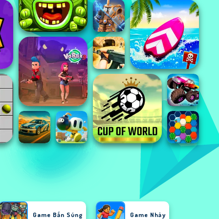
Game Bắn Súng
Game Nhảy