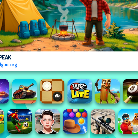
PEAK
guoi.org