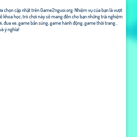
lựa chọn cập nhật trên Game2nguoi.org. Nhiệm vụ của bạn là vượt
kế khoa học, trò chơi này sẽ mang đến cho bạn những trải nghiệm
ười, đua xe, game bắn súng, game hành động, game thời trang...
à ý nghĩa!