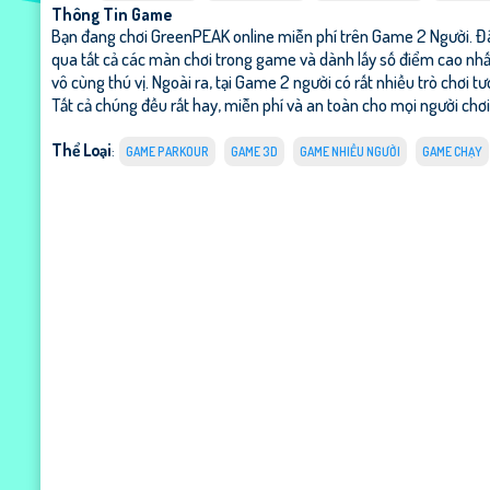
Thông Tin Game
Bạn đang chơi GreenPEAK online miễn phí trên Game 2 Người. Đây
qua tất cả các màn chơi trong game và dành lấy số điểm cao nhấ
vô cùng thú vị. Ngoài ra, tại Game 2 người có rất nhiều trò chơi
Tất cả chúng đều rất hay, miễn phí và an toàn cho mọi người chơ
Thể Loại
:
GAME PARKOUR
GAME 3D
GAME NHIỀU NGƯỜI
GAME CHẠY