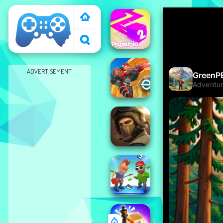
Game 2 Người
ADVERTISEMENT