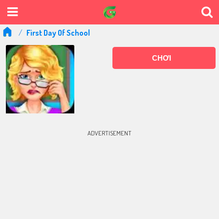
First Day Of School
CHƠI
ADVERTISEMENT