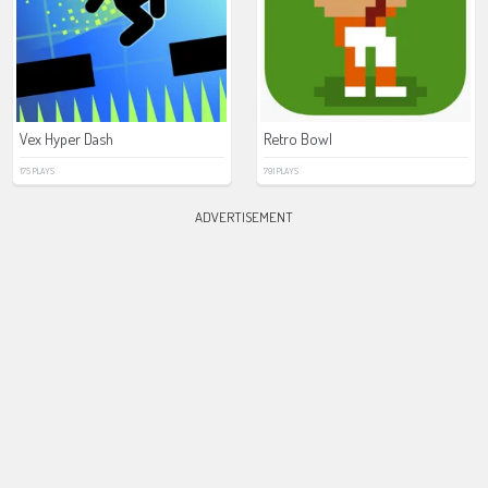
Vex Hyper Dash
Retro Bowl
175 PLAYS
791 PLAYS
ADVERTISEMENT