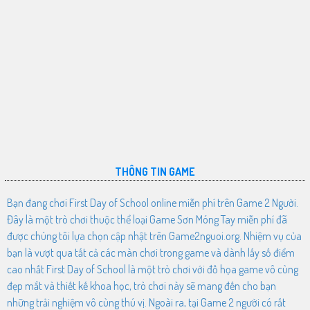
THÔNG TIN GAME
Bạn đang chơi First Day of School online miễn phí trên Game 2 Người.
Đây là một trò chơi thuộc thể loại Game Sơn Móng Tay miễn phí đã
được chúng tôi lựa chọn cập nhật trên Game2nguoi.org. Nhiệm vụ của
bạn là vượt qua tất cả các màn chơi trong game và dành lấy số điểm
cao nhất First Day of School là một trò chơi với đồ họa game vô cùng
đẹp mắt và thiết kế khoa học, trò chơi này sẽ mang đến cho bạn
những trải nghiệm vô cùng thú vị. Ngoài ra, tại Game 2 người có rất