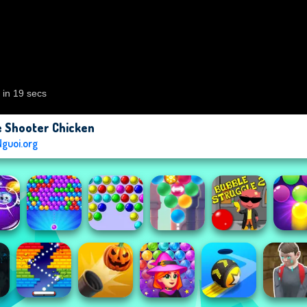
 Shooter Chicken
guoi.org