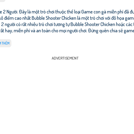
 2 Người. Đây là một trò chơi thuộc thể loại Game con gà miễn phí đã đ
số điểm cao nhất Bubble Shooter Chicken là một trò chơi với đồ họa gam
 2 người có rất nhiều trò chơi tương tự Bubble Shooter Chicken hoặc các
ất hay, miễn phí và an toàn cho mọi người chơi. Đừng quên chia sẽ game 
M THÊM
ADVERTISEMENT