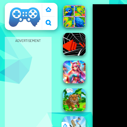
Game 2 Người
ADVERTISEMENT