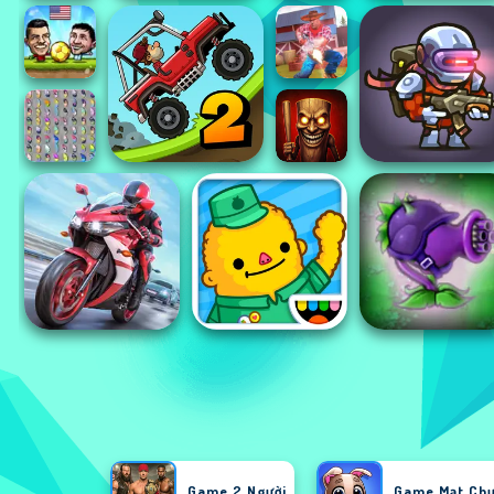
Game 2 Người
Game Mạt Ch