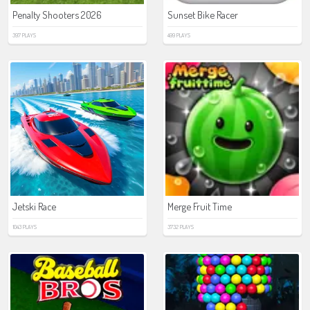
Penalty Shooters 2026
Sunset Bike Racer
397 PLAYS
499 PLAYS
Jetski Race
Merge Fruit Time
1043 PLAYS
3732 PLAYS