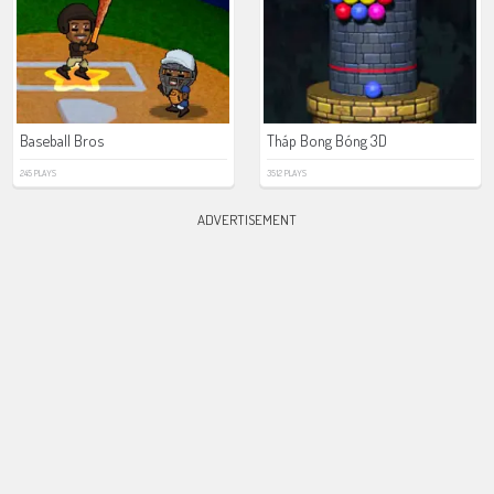
Baseball Bros
Tháp Bong Bóng 3D
245 PLAYS
3512 PLAYS
ADVERTISEMENT