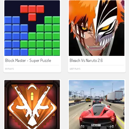
Block Master - Super Puzzle
Bleach Vs Naruto 2.6
611 PLAYS
4307 PLAYS