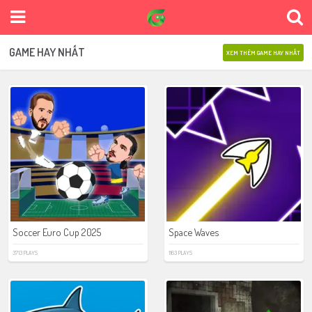
GAME HAY NHẤT
XEM THÊM GAME HAY NHẤT
Soccer Euro Cup 2025
Space Waves
3713 PLAYS
1163 PLAYS