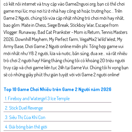
có kết nối internet và truy cập vào Game2nguoi.org, bạn có thể chơi
game mọi lúc mọi nơi từ ở nhà hay công sở hoặc trường học... Trên
Game 2 Người, chúng tôi vừa cập nhật những trò chơi mới hay nhất,
bao gồm: Mate in Chess, Siege Break, Stickboy War, Escape from
Vlogger: Runaway, Bad Cat Prankster - Mom is Return, Tennis Masters
2026, Downhill Mayhem, My Perfect Farm, VegaMix2 Wild West, My
Army Base, Chơi Game 2 Người online miễn phí. Tổng hợp game vui
mới nhất như Y8 2 người, lửa và nước, bắn súng, đua xe... và rất nhiều
trò chơi 2 người hay! Hàng tháng chúng tôi có khoảng 20 triệu người
truy cập và chơi game liên tục 24h tại Game Vui. Chúng tôi hi vọng bạn
sẽ có những giây phút thư giản tuyệt vời với Game 2 người online!
Top 10 Game Chơi Nhiều trên Game 2 Người năm 2026
1. Fireboy and Watergirl 3 Ice Temple
2. Stick Duel Revenge
3. Siêu Thị Của Khỉ Con
4. Giải bóng bàn thế giới