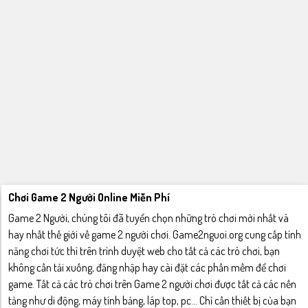
Chơi Game 2 Người Online Miễn Phí
Game 2 Người, chúng tôi đã tuyển chọn những trò chơi mới nhất và
hay nhất thế giới về game 2 người chơi. Game2nguoi.org cung cấp tính
năng chơi tức thì trên trình duyệt web cho tất cả các trò chơi, bạn
không cần tải xuống, đăng nhập hay cài đặt các phần mềm để chơi
game. Tất cả các trò chơi trên Game 2 người chơi được tất cả các nền
tảng như di động, máy tính bảng, láp top, pc... Chỉ cần thiết bị của bạn