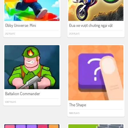
Obby Universe: Mini
Đua xe vượt chướng ngại vật
252 PLAYS
2531 PLAYS
Battalion Commander
9367 PLAYS
The Shape
1986 PLAYS