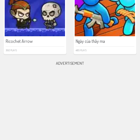
Ricochet Arrow
Ngày của thây ma
3612 PLAYS
4165 PLAYS
ADVERTISEMENT