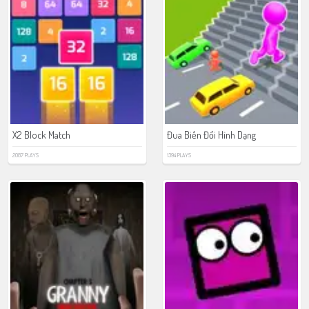
X2 Block Match
Đua Biến Đổi Hình Dạng
2087 PLAYS
1394 PLAYS