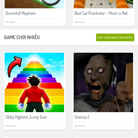
Bad Cat Prankster - Mom is Return
Downhill Mayhem
167 PLAYS
795 PLAYS
GAME CHƠI NHIỀU
XEM THÊM GAME CHƠI NHIỀU
Obby Highest Jump Ever
Granny 2
632 PLAYS
823 PLAYS